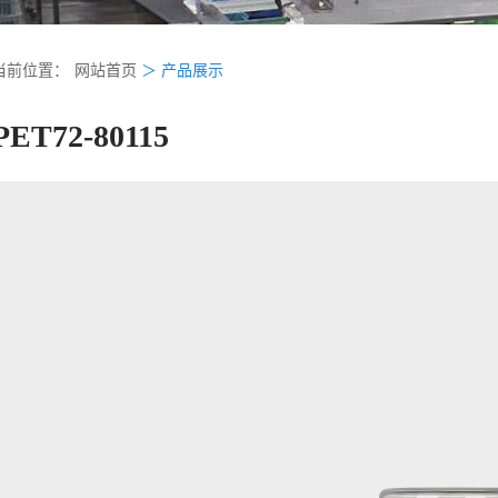
当前位置：
网站首页
＞
产品展示
PET72-80115