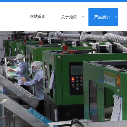
网站首页
关于驰益
产品展示