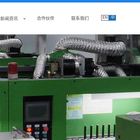
EN
中
合作伙伴
联系我们
新闻资讯