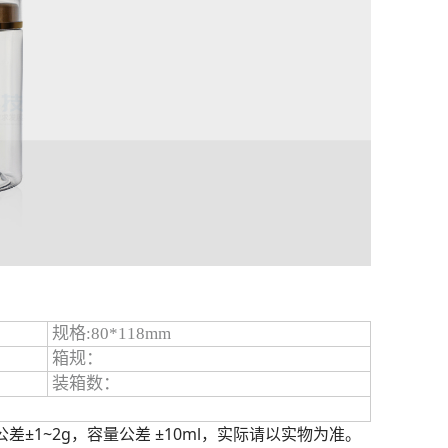
规格:80*118mm
箱规：
装箱数：
差±1~2g，容量公差 ±10ml，实际请以实物为准。