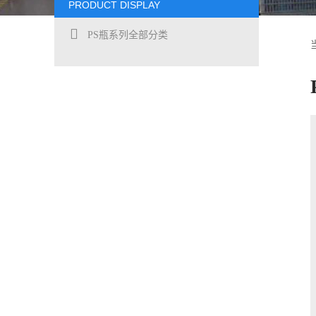
PRODUCT DISPLAY
PS瓶系列全部分类