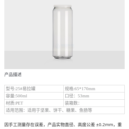
产品描述
型号:25#易拉罐
规格:65*170mm
容量:500ml
口径：53mm
材质:PET
装箱数：
适用范围：适用于坚果、饼干、糖果、鱼肠等
因手工测量存在误差，产品实物直径、高度公差 ±0.2mm，重