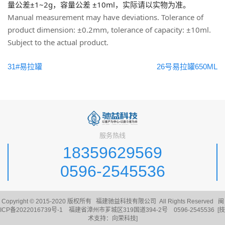
量公差±1~2g，容量公差 ±10ml，实际请以实物为准。
Manual measurement may have deviations. Tolerance of
product dimension: ±0.2mm, tolerance of capacity: ±10ml.
Subject to the actual product.
31#易拉罐
26号易拉罐650ML
服务热线
18359629569
0596-2545536
Copyright © 2015-2020 版权所有 福建驰益科技有限公司 All Rights Reserved
闽
ICP备2022016739号-1
福建省漳州市芗城区319国道394-2号 0596-2545536 [技
术支持：
向荣科技
]