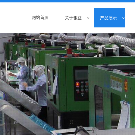
网站首页
关于驰益
产品展示