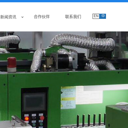
EN
中
合作伙伴
联系我们
新闻资讯