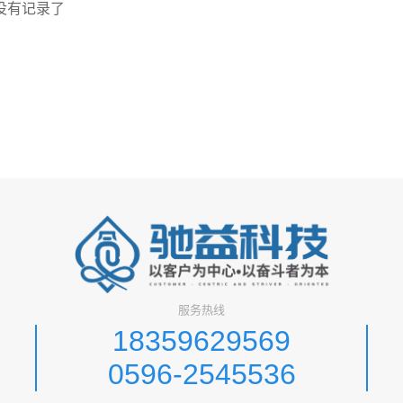
没有记录了
服务热线
18359629569
0596-2545536