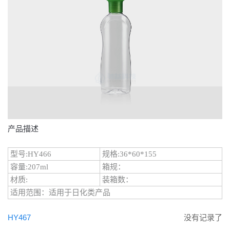
产品描述
型号:HY466
规格:36*60*155
容量:207ml
箱规：
材质:
装箱数：
适用范围：适用于日化类产品
HY467
没有记录了