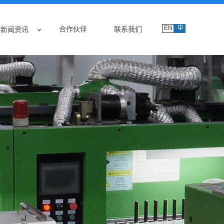
EN
中
合作伙伴
联系我们
新闻资讯