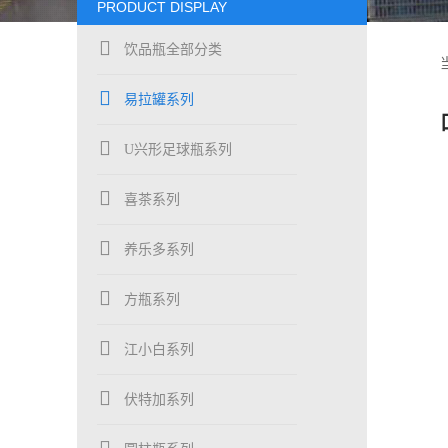
PRODUCT DISPLAY
饮品瓶全部分类
易拉罐系列
U兴形足球瓶系列
喜茶系列
养乐多系列
方瓶系列
江小白系列
伏特加系列