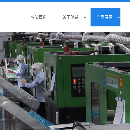
网站首页
关于驰益
产品展示