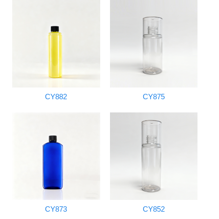
CY882
CY875
CY873
CY852