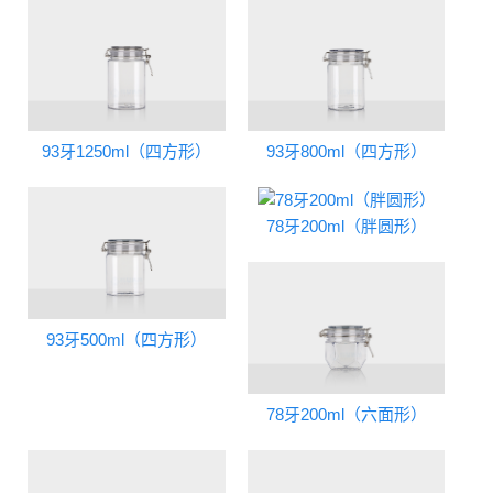
93牙1250ml（四方形）
93牙800ml（四方形）
78牙200ml（胖圆形）
93牙500ml（四方形）
78牙200ml（六面形）