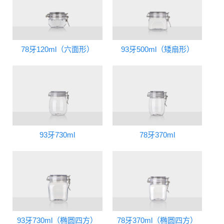
78牙120ml（六面形）
93牙500ml（矮扇形）
93牙730ml
78牙370ml
93牙730ml（椭圆四方）
78牙370ml（椭圆四方）