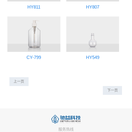
HY811
HY807
CY-799
HY549
上一页
下一页
服务热线