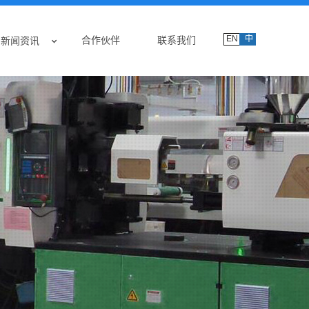
EN
中
合作伙伴
联系我们
新闻资讯