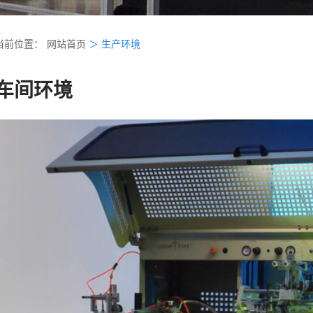
当前位置：
网站首页
＞
生产环境
车间环境