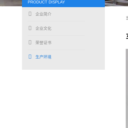
PRODUCT DISPLAY
企业简介
企业文化
荣誉证书
生产环境