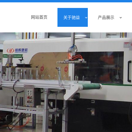
网站首页
关于驰益
产品展示